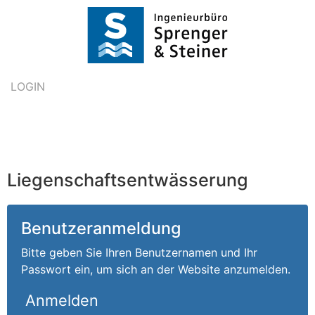
LOGIN
Liegenschaftsentwässerung
Benutzeranmeldung
Bitte geben Sie Ihren Benutzernamen und Ihr
Passwort ein, um sich an der Website anzumelden.
Anmelden