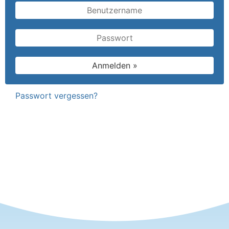
Benutzername
Passwort
Passwort vergessen?