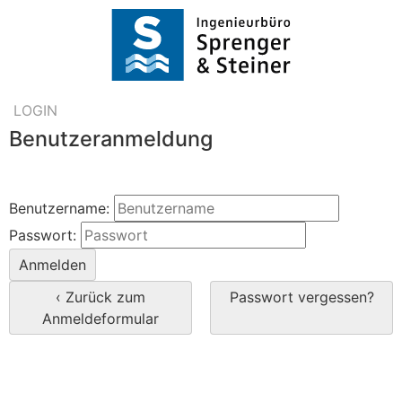
LOGIN
Benutzeranmeldung
Anmelden
Benutzername:
Passwort:
‹ Zurück zum
Passwort vergessen?
Anmeldeformular